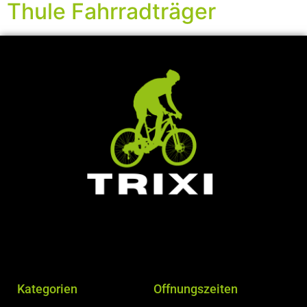
Thule Fahrradträger
Kategorien
Offnungszeiten