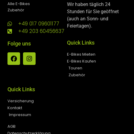
Alle E-Bikes
Wir haben täglich 24
Zubehör
Stunden für Sie geöffnet
(auch an Sonn- und
+49 017 09601177
Feiertagen).
+49 203 60456637
Quick Links
Folge uns
E-Bikes Mieten
E-Bikes Kaufen
Touren
Zubehör
Quick Links
Versicherung
Kontakt
Impressum
AGB
Datenschutzerklärung